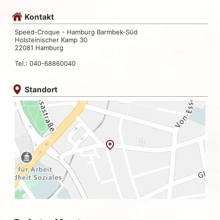
Kontakt
Speed-Croque - Hamburg Barmbek-Süd
Holsteinischer Kamp 30
22081 Hamburg
Tel.: 040-68860040
Standort