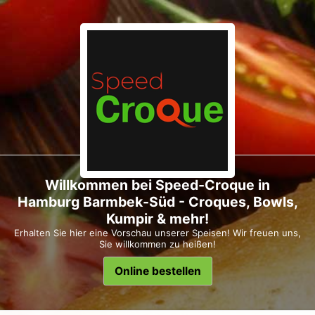
Willkommen bei Speed-Croque in
Hamburg Barmbek-Süd - Croques, Bowls,
Kumpir & mehr!
Erhalten Sie hier eine Vorschau unserer Speisen! Wir freuen uns,
Sie willkommen zu heißen!
Online bestellen